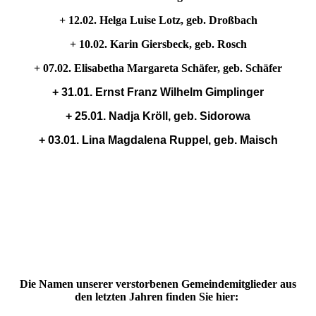
+ 12.02. Helga Luise Lotz, geb. Droßbach
+ 10.02. Karin Giersbeck, geb. Rosch
+ 07.02. Elisabetha Margareta Schäfer, geb. Schäfer
+ 31.01. Ernst Franz Wilhelm Gimplinger
+ 25.01. Nadja Kröll, geb. Sidorowa
+ 03.01. Lina Magdalena Ruppel, geb. Maisch
Die Namen unserer verstorbenen Gemeindemitglieder aus
den letzten Jahren finden Sie hier: