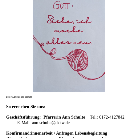
Foto / Layout: ann schulte
So erreichen Sie uns:
Geschäftsführung: Pfarrerin Ann Schulte
Tel.: 0172-4127842
E-Mail: ann.schulte@ekkw.de
Konfirmand:innenarbeit / Anfragen Lebensbegleitung