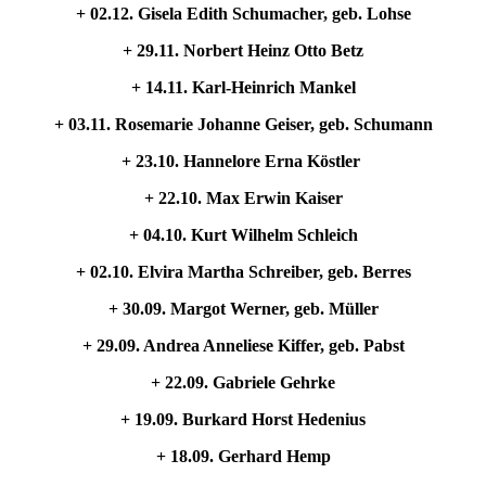
+ 02.12. Gisela Edith Schumacher, geb. Lohse
+ 29.11. Norbert Heinz Otto Betz
+ 14.11. Karl-Heinrich Mankel
+ 03.11. Rosemarie Johanne Geiser, geb. Schumann
+ 23.10. Hannelore Erna Köstler
+ 22.10. Max Erwin Kaiser
+ 04.10. Kurt Wilhelm Schleich
+ 02.10. Elvira Martha Schreiber, geb. Berres
+ 30.09. Margot Werner, geb. Müller
+ 29.09. Andrea Anneliese Kiffer, geb. Pabst
+ 22.09. Gabriele Gehrke
+ 19.09. Burkard Horst Hedenius
+ 18.09. Gerhard Hemp