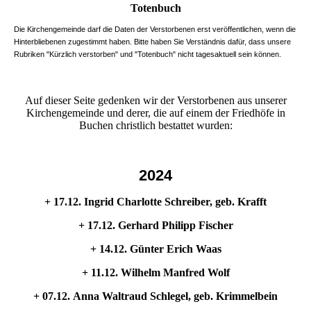
Totenbuch
Die Kirchengemeinde darf die Daten der Verstorbenen erst veröffentlichen, wenn die
Hinterbliebenen zugestimmt haben. Bitte haben Sie Verständnis dafür, dass unsere
Rubriken "Kürzlich verstorben" und "Totenbuch" nicht tagesaktuell sein können.
Auf dieser Seite gedenken wir der Verstorbenen aus unserer
Kirchengemeinde und derer, die auf einem der Friedhöfe in
Buchen christlich bestattet wurden:
2024
+ 17.12. Ingrid Charlotte Schreiber, geb. Krafft
+ 17.12. Gerhard Philipp Fischer
+ 14.12. Günter Erich Waas
+ 11.12. Wilhelm Manfred Wolf
+ 07.12. Anna Waltraud Schlegel, geb. Krimmelbein