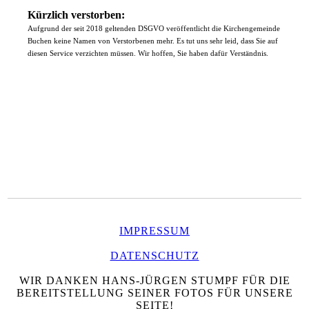
Kürzlich verstorben:
Aufgrund der seit 2018 geltenden DSGVO veröffentlicht die Kirchengemeinde
Buchen keine Namen von Verstorbenen mehr. Es tut uns sehr leid, dass Sie auf
diesen Service verzichten müssen. Wir hoffen, Sie haben dafür Verständnis.
IMPRESSUM
DATENSCHUTZ
WIR DANKEN HANS-JÜRGEN STUMPF FÜR DIE
BEREITSTELLUNG SEINER FOTOS FÜR UNSERE
SEITE!