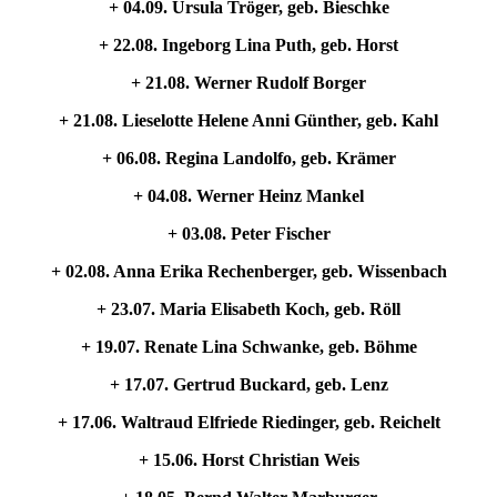
+ 04.09. Ursula Tröger, geb. Bieschke
+ 22.08. Ingeborg Lina Puth, geb. Horst
+ 21.08. Werner Rudolf Borger
+ 21.08. Lieselotte Helene Anni Günther, geb. Kahl
+ 06.08. Regina Landolfo, geb. Krämer
+ 04.08. Werner Heinz Mankel
+ 03.08. Peter Fischer
+ 02.08. Anna Erika Rechenberger, geb. Wissenbach
+ 23.07. Maria Elisabeth Koch, geb. Röll
+ 19.07. Renate Lina Schwanke, geb. Böhme
+ 17.07. Gertrud Buckard, geb. Lenz
+ 17.06. Waltraud Elfriede Riedinger, geb. Reichelt
+ 15.06. Horst Christian Weis