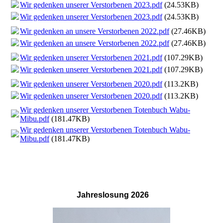
Wir gedenken unserer Verstorbenen 2023.pdf
(24.53KB)
Wir gedenken unserer Verstorbenen 2023.pdf
(24.53KB)
Wir gedenken an unsere Verstorbenen 2022.pdf
(27.46KB)
Wir gedenken an unsere Verstorbenen 2022.pdf
(27.46KB)
Wir gedenken unserer Verstorbenen 2021.pdf
(107.29KB)
Wir gedenken unserer Verstorbenen 2021.pdf
(107.29KB)
Wir gedenken unserer Verstorbenen 2020.pdf
(113.2KB)
Wir gedenken unserer Verstorbenen 2020.pdf
(113.2KB)
Wir gedenken unserer Verstorbenen Totenbuch Wabu-
Mibu.pdf
(181.47KB)
Wir gedenken unserer Verstorbenen Totenbuch Wabu-
Mibu.pdf
(181.47KB)
Jahreslosung
2026