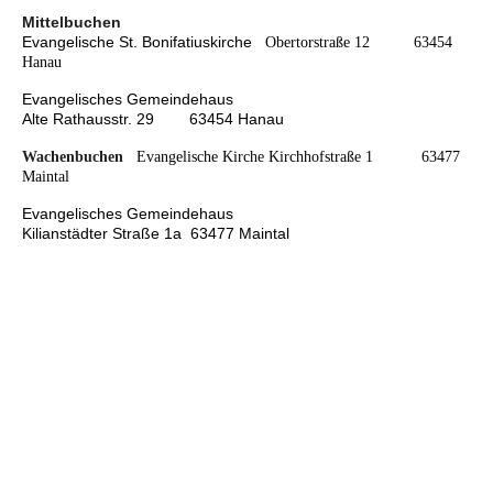
Mittelbuchen
Evangelische St. Bonifatiuskirche
Obertorstraße 12 63454
Hanau
Evangelisches Gemeindehaus
Alte Rathausstr. 29 63454 Hanau
Wachenbuchen
Evangelische Kirche
Kirchhofstraße 1 63477
Maintal
Evangelisches Gemeindehaus
Kilianstädter Straße 1a 63477 Maintal