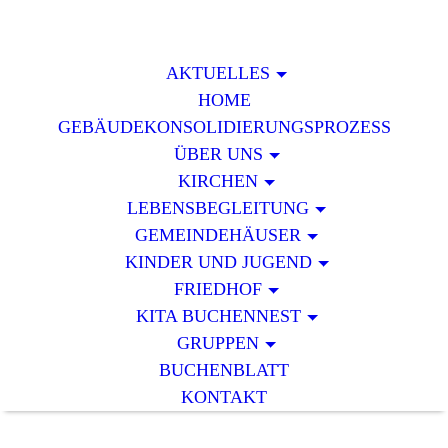
AKTUELLES
HOME
GEBÄUDEKONSOLIDIERUNGSPROZESS
ÜBER UNS
KIRCHEN
LEBENSBEGLEITUNG
GEMEINDEHÄUSER
KINDER UND JUGEND
FRIEDHOF
KITA BUCHENNEST
GRUPPEN
BUCHENBLATT
KONTAKT