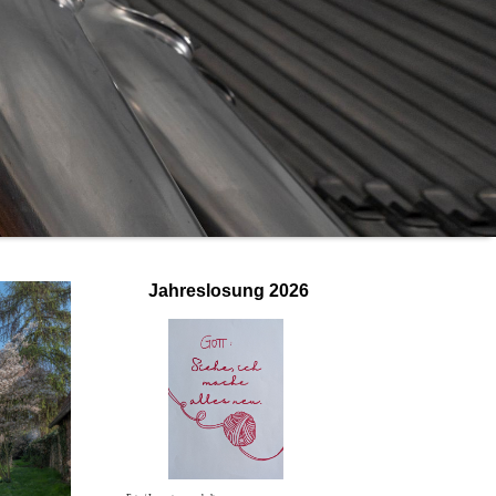
Jahreslosung
2026