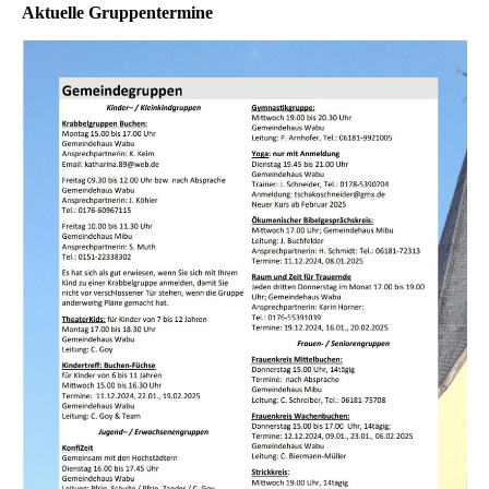
Aktuelle Gruppentermine