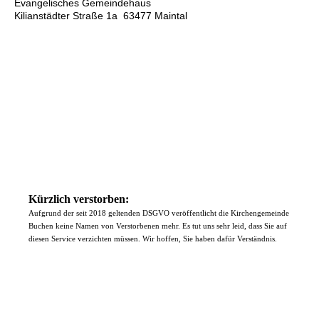
Evangelisches Gemeindehaus
Kilianstädter Straße 1a 63477 Maintal
Kürzlich verstorben:
Aufgrund der seit 2018 geltenden DSGVO veröffentlicht die Kirchengemeinde
Buchen keine Namen von Verstorbenen mehr. Es tut uns sehr leid, dass Sie auf
diesen Service verzichten müssen. Wir hoffen, Sie haben dafür Verständnis.