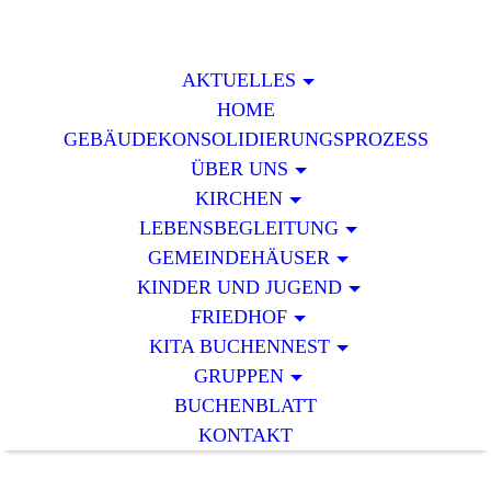
AKTUELLES
HOME
GEBÄUDEKONSOLIDIERUNGSPROZESS
ÜBER UNS
KIRCHEN
LEBENSBEGLEITUNG
GEMEINDEHÄUSER
KINDER UND JUGEND
FRIEDHOF
KITA BUCHENNEST
GRUPPEN
BUCHENBLATT
KONTAKT