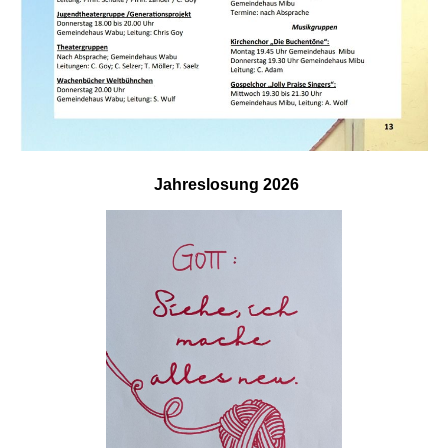
Jahreslosung
2026