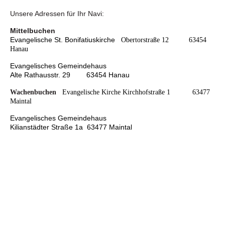
Unsere Adressen für Ihr Navi:
Mittelbuchen
Evangelische St. Bonifatiuskirche
Obertorstraße 12 63454
Hanau
Evangelisches Gemeindehaus
Alte Rathausstr. 29 63454 Hanau
Wachenbuchen
Evangelische Kirche
Kirchhofstraße 1 63477
Maintal
Evangelisches Gemeindehaus
Kilianstädter Straße 1a 63477 Maintal