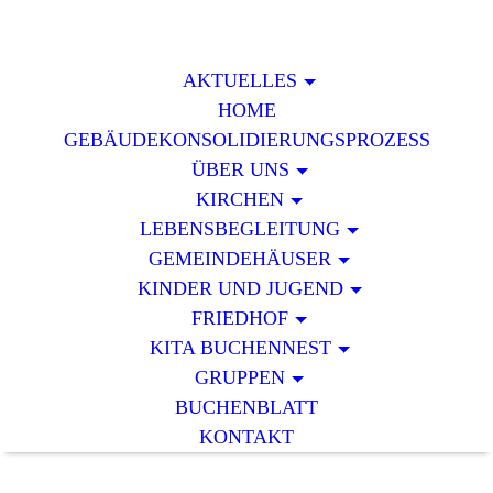
AKTUELLES
HOME
GEBÄUDEKONSOLIDIERUNGSPROZESS
ÜBER UNS
KIRCHEN
LEBENSBEGLEITUNG
GEMEINDEHÄUSER
KINDER UND JUGEND
FRIEDHOF
KITA BUCHENNEST
GRUPPEN
BUCHENBLATT
KONTAKT