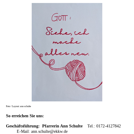
Foto / Layout: ann schulte
So erreichen Sie uns:
Geschäftsführung: Pfarrerin Ann Schulte
Tel.: 0172-4127842
E-Mail: ann.schulte@ekkw.de