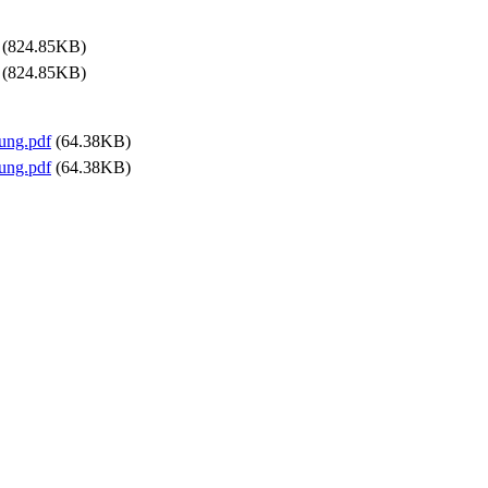
(824.85KB)
(824.85KB)
ung.pdf
(64.38KB)
ung.pdf
(64.38KB)