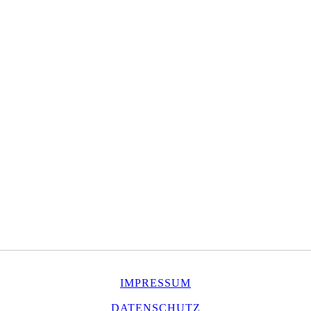
IMPRESSUM
DATENSCHUTZ