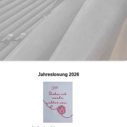
Jahreslosung
2026