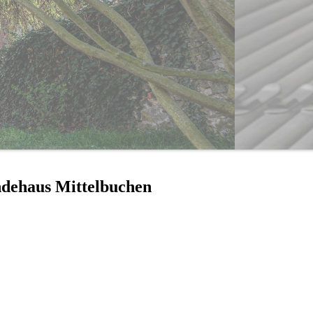
dehaus Mittelbuchen