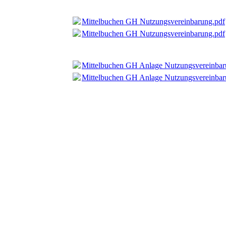
Mittelbuchen GH Nutzungsvereinbarung.pdf
Mittelbuchen GH Nutzungsvereinbarung.pdf
Mittelbuchen GH Anlage Nutzungsvereinbar
Mittelbuchen GH Anlage Nutzungsvereinbar