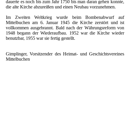
dauerte es noch bis zum Jahr 1750 bis man daran gehen konnte,
die alte Kirche abzureißen und einen Neubau vorzunehmen.
Im Zweiten Weltkrieg wurde beim Bombenabwurf auf
Mittelbuchen am 6. Januar 1945 die Kirche zerstört und ist
vollkommen ausgebrannt. Bald nach der Währungsreform von
1948 begann der Wiederaufbau. 1952 war die Kirche wieder
benutzbar, 1955 war sie fertig gestellt.
Gimplinger, Vorsitzender des Heimat- und Geschichtsvereines
Mittelbuchen