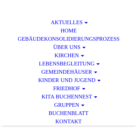
AKTUELLES
HOME
GEBÄUDEKONSOLIDIERUNGSPROZESS
ÜBER UNS
KIRCHEN
LEBENSBEGLEITUNG
GEMEINDEHÄUSER
KINDER UND JUGEND
FRIEDHOF
KITA BUCHENNEST
GRUPPEN
BUCHENBLATT
KONTAKT