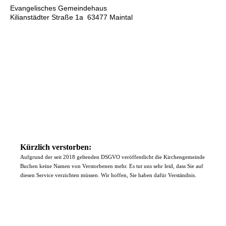
Evangelisches Gemeindehaus
Kilianstädter Straße 1a 63477 Maintal
Kürzlich verstorben:
Aufgrund der seit 2018 geltenden DSGVO veröffentlicht die Kirchengemeinde
Buchen keine Namen von Verstorbenen mehr. Es tut uns sehr leid, dass Sie auf
diesen Service verzichten müssen. Wir hoffen, Sie haben dafür Verständnis.