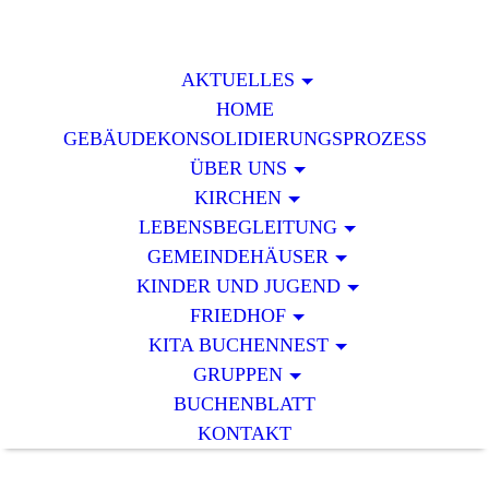
AKTUELLES
HOME
GEBÄUDEKONSOLIDIERUNGSPROZESS
ÜBER UNS
KIRCHEN
LEBENSBEGLEITUNG
GEMEINDEHÄUSER
KINDER UND JUGEND
FRIEDHOF
KITA BUCHENNEST
GRUPPEN
BUCHENBLATT
KONTAKT