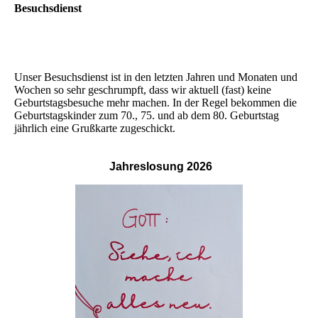
Besuchsdienst
Unser Besuchsdienst ist in den letzten Jahren und Monaten und
Wochen so sehr geschrumpft, dass wir aktuell (fast) keine
Geburtstagsbesuche mehr machen. In der Regel bekommen die
Geburtstagskinder zum 70., 75. und ab dem 80. Geburtstag
jährlich eine Grußkarte zugeschickt.
Jahreslosung
2026