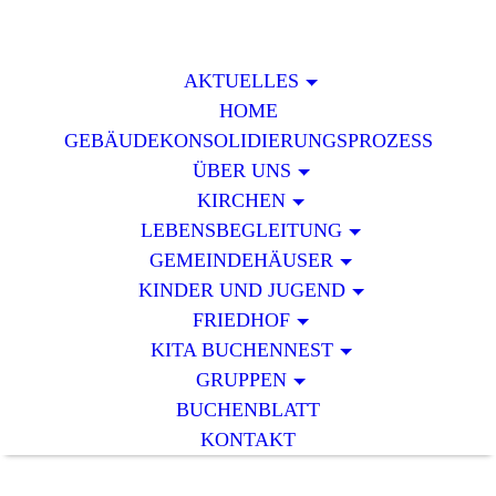
AKTUELLES
HOME
GEBÄUDEKONSOLIDIERUNGSPROZESS
ÜBER UNS
KIRCHEN
LEBENSBEGLEITUNG
GEMEINDEHÄUSER
KINDER UND JUGEND
FRIEDHOF
KITA BUCHENNEST
GRUPPEN
BUCHENBLATT
KONTAKT