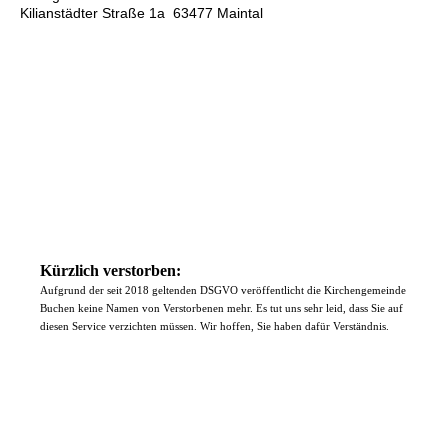
Kilianstädter Straße 1a 63477 Maintal
Kürzlich verstorben:
Aufgrund der seit 2018 geltenden DSGVO veröffentlicht die Kirchengemeinde
Buchen keine Namen von Verstorbenen mehr. Es tut uns sehr leid, dass Sie auf
diesen Service verzichten müssen. Wir hoffen, Sie haben dafür Verständnis.