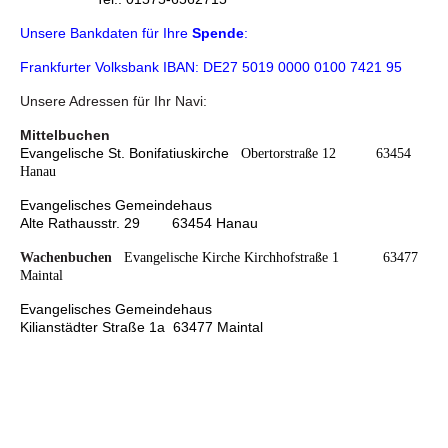
Unsere Bankdaten für Ihre
Spende
:
Frankfurter Volksbank IBAN: DE27 5019 0000 0100 7421 95
Unsere Adressen für Ihr Navi:
Mittelbuchen
Evangelische St. Bonifatiuskirche
Obertorstraße 12 63454
Hanau
Evangelisches Gemeindehaus
Alte Rathausstr. 29 63454 Hanau
Wachenbuchen
Evangelische Kirche
Kirchhofstraße 1 63477
Maintal
Evangelisches Gemeindehaus
Kilianstädter Straße 1a 63477 Maintal