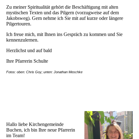
Zu meiner Spiritualität gehört die Beschäftigung mit alten
mystischen Texten und das Pilgern (vorzugweise auf dem
Jakobsweg). Gern nehme ich Sie mit auf kurze oder längere
Pilgertouren.
Ich freue mich, mit Ihnen ins Gespräch zu kommen und Sie
kennenzulernen.
Herzlichst und auf bald
Ihre Pfarrerin Schulte
Fotos: oben: Chris Goy; unten: Jonathan Meschke
Hallo liebe Kirchengemeinde
Buchen, ich bin Ihre neue Pfarrerin
im Team!