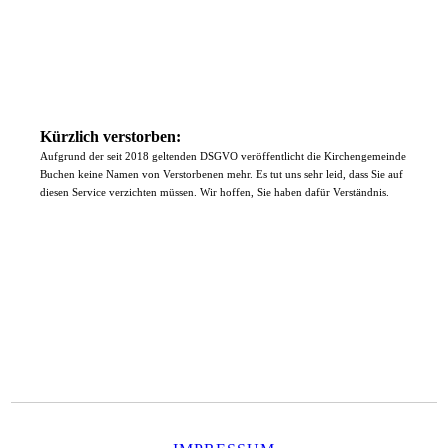
Kürzlich verstorben:
Aufgrund der seit 2018 geltenden DSGVO veröffentlicht die Kirchengemeinde
Buchen keine Namen von Verstorbenen mehr. Es tut uns sehr leid, dass Sie auf
diesen Service verzichten müssen. Wir hoffen, Sie haben dafür Verständnis.