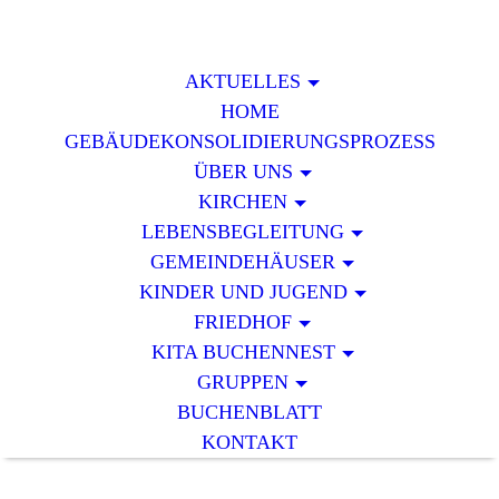
AKTUELLES
HOME
GEBÄUDEKONSOLIDIERUNGSPROZESS
ÜBER UNS
KIRCHEN
LEBENSBEGLEITUNG
GEMEINDEHÄUSER
KINDER UND JUGEND
FRIEDHOF
KITA BUCHENNEST
GRUPPEN
BUCHENBLATT
KONTAKT