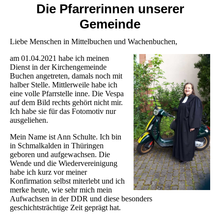
Die Pfarrerinnen unserer
Gemeinde
Liebe Menschen in Mittelbuchen und Wachenbuchen,
am 01.04.2021 habe ich meinen
Dienst in der Kirchengemeinde
Buchen angetreten, damals noch mit
halber Stelle. Mittlerweile habe ich
eine volle Pfarrstelle inne. Die Vespa
auf dem Bild rechts gehört nicht mir.
Ich habe sie für das Fotomotiv nur
ausgeliehen.
Mein Name ist Ann Schulte. Ich bin
in Schmalkalden in Thüringen
geboren und aufgewachsen. Die
Wende und die Wiedervereinigung
habe ich kurz vor meiner
Konfirmation selbst miterlebt und ich
merke heute, wie sehr mich mein
Aufwachsen in der DDR und diese besonders
geschichtsträchtige Zeit geprägt hat.